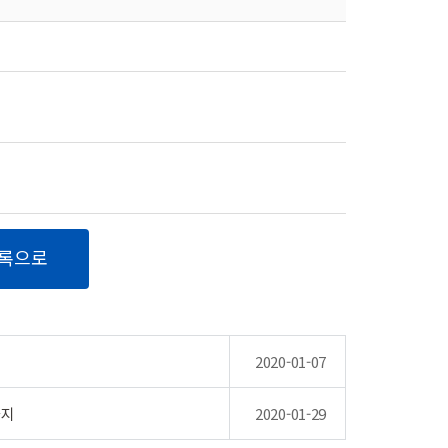
록으로
2020-01-07
사지
2020-01-29