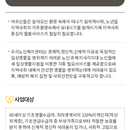
어르신들은 살아오신 환경 속에서 떠나기 싫어하시며, 노년을
지역사회의 거주환경속에서 보내시기를 원하시기에 지역사회
중심의 돌봄서비스가 절실히 필요합니다.
우리노인복지센터는 경제적,정신적,신체적 이유로 독립적인
일상생활을 영위하기 어려운 노인과 복지사각지대 노인들에
세 일상생활지원을 비롯한 각종 필요서비스를 제공함으로써
지역사회 내에서 건강한 생활을 영위하는데에 어려움이 없도
록, 예방적 복지 실현 및 사회안전망을 구축하고자 합니다.
사업대상
65세이상 기초생활수급자. 최저생계비의 120%이하인자(차상
위계층), 기초연금수급자 중 부양가족으로부터 적절한 보호를
받지 못하여 신체적 정신적 어려움이 있거나, 사회적 고립으로