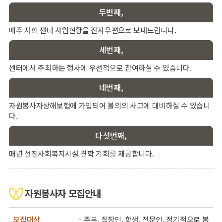
두번째,
매주 저희 센터 사업현황을 전자우편으로 보내드립니다.
세번째,
센터에서 주최하는 행사에 우선적으로 참여하실 수 있습니다.
네번째,
자원봉사자상해보험에 가입되어 불의의 사고에 대비하실 수 있습니
다.
다섯번째,
매년 선진사회복지시설 견학 기회를 제공합니다.
자원봉사자 모집안내
모집대상
주부, 직장인, 학생, 전문인, 정기적으로 봉