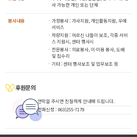
사 가능한 개인 또는 단체
봉사내용
가정봉사 : 가사지원, 개인활동지원, 우애
서비스
차량지원 : 어르신 나들이 보조, 각종 서비
스 지원시, 센터 행사시
전문봉사 : 의료봉사, 이·미용 봉사, 도배
및 집수리
기타 : 센터 행사보조 및 업무보조 등
후원문의
연락을 주시면 친절하게 안내해 드립니다.
전화신청 : 063)255-7179